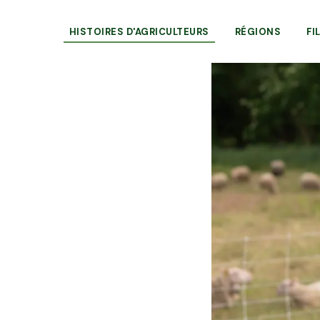
HISTOIRES D'AGRICULTEURS
RÉGIONS
FI