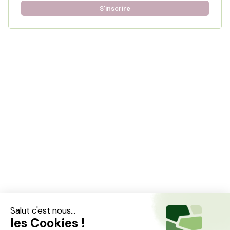
S'inscrire