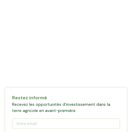
Restez informé
Recevez les opportunités d'investissement dans la
terre agricole en avant-première.