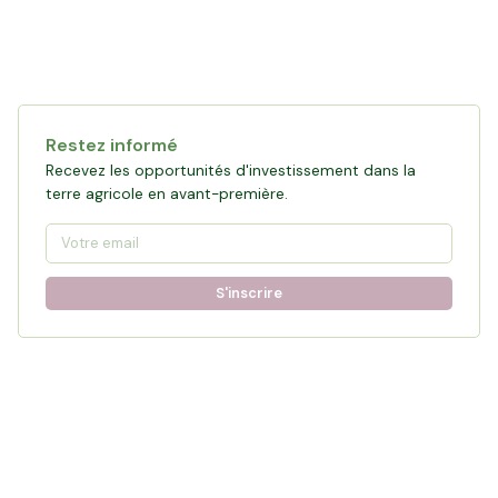
Restez informé
Recevez les opportunités d'investissement dans la
terre agricole en avant-première.
S'inscrire