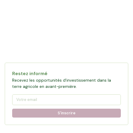
Restez informé
Recevez les opportunités d'investissement dans la
terre agricole en avant-première.
S'inscrire