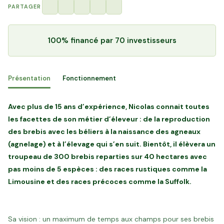
PARTAGER
100% financé
par 70 investisseurs
Présentation
Fonctionnement
Avec plus de 15 ans d’expérience, Nicolas connait toutes
les facettes de son métier d’éleveur : de la reproduction
des brebis avec les béliers à la naissance des agneaux
(agnelage) et à l’élevage qui s’en suit. Bientôt, il élèvera un
troupeau de 300 brebis reparties sur 40 hectares avec
pas moins de 5 espèces : des races rustiques comme la
Limousine et des races précoces comme la Suffolk.
Sa vision : un maximum de temps aux champs pour ses brebis