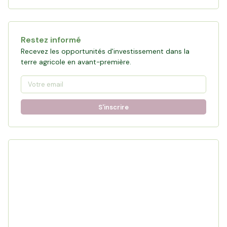
Restez informé
Recevez les opportunités d'investissement dans la
terre agricole en avant-première.
S'inscrire