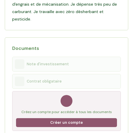
d'engrais et de mécanisation. Je dépense très peu de
carburant. Je travaille avec zéro désherbant et
pesticide.
Documents
Note d'investissement
Contrat obligataire
Créez un compte pour accéder à tous les documents
Créer un compte