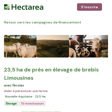
S'inscrire
Retour vers les campagnes de financement
23,5 ha de prés en élevage de brebis
Limousines
avec Nicolas
Aider à pérenniser une ferme
Nouvelle-Aquitaine
23.5
Ha
Élevage
70 investisseurs