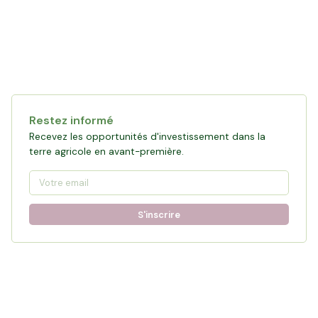
Restez informé
Recevez les opportunités d'investissement dans la
terre agricole en avant-première.
S'inscrire