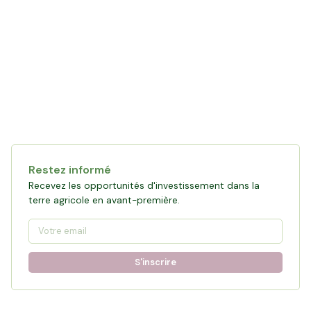
Restez informé
Recevez les opportunités d'investissement dans la
terre agricole en avant-première.
S'inscrire