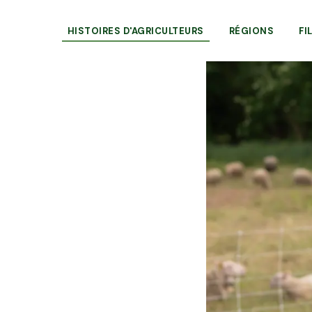
HISTOIRES D'AGRICULTEURS
RÉGIONS
FI