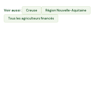
Voir aussi :
Creuse
Région
Nouvelle-Aquitaine
Tous les agriculteurs financés