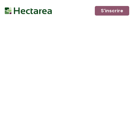
S'inscrire