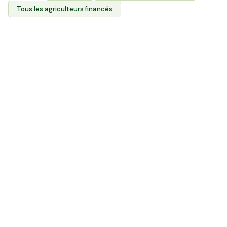
Tous les agriculteurs financés