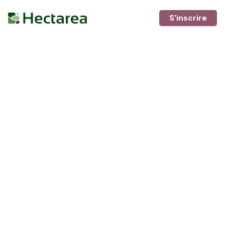
S'inscrire