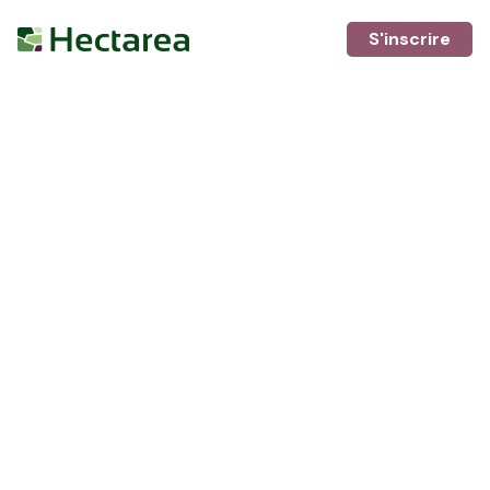
S'inscrire