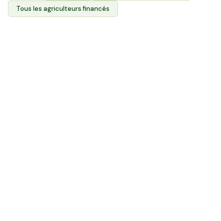
Tous les agriculteurs financés