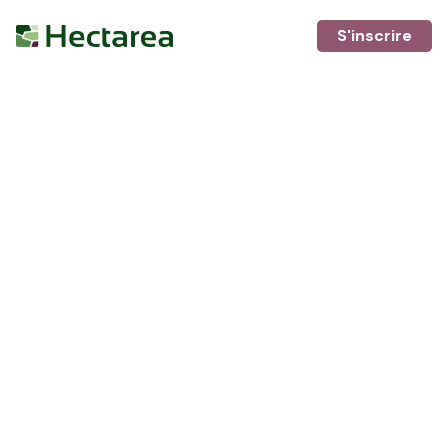
S'inscrire