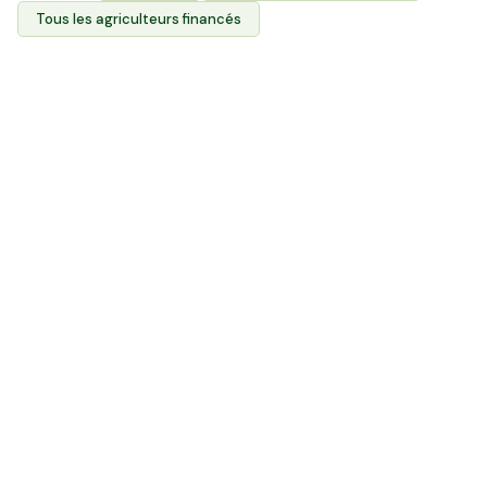
Tous les agriculteurs financés