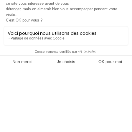
Hectarea est une entreprise à mission qui a pour ambition de
reconnecter les particuliers avec les agriculteurs soucieux de
bien faire. En quelques clics, les particuliers peuvent investir
dans des ares de terre de leur choix.