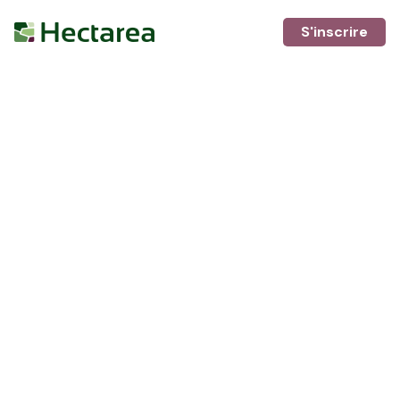
S'inscrire