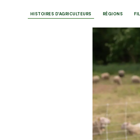
HISTOIRES D'AGRICULTEURS
RÉGIONS
FI