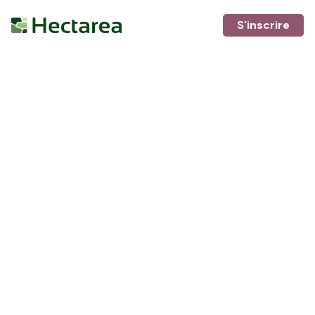
S'inscrire