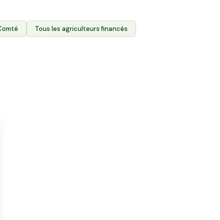
Comté
Tous les agriculteurs financés