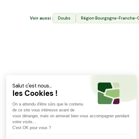
Voir aussi :
Doubs
Région
Bourgogne-Franche-