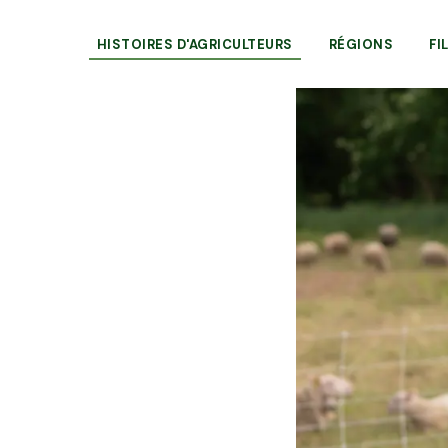
HISTOIRES D'AGRICULTEURS
RÉGIONS
FI