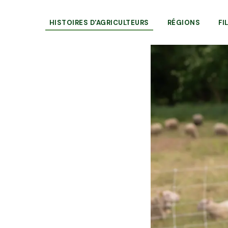
HISTOIRES D'AGRICULTEURS
RÉGIONS
FI