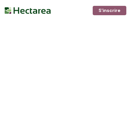
S'inscrire