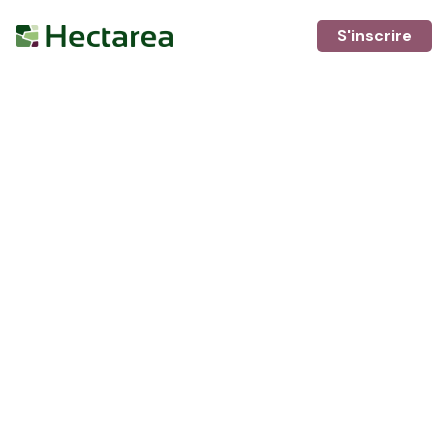
S'inscrire