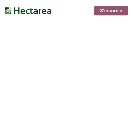
S'inscrire