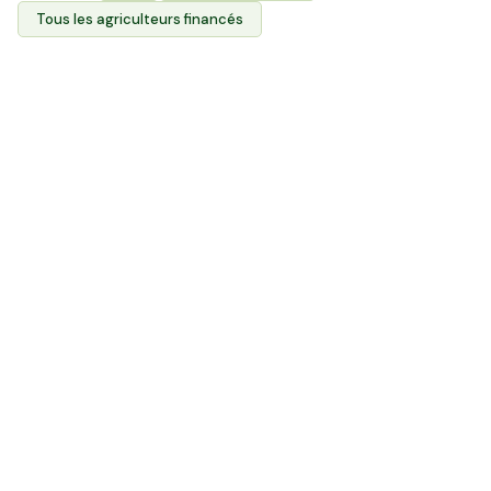
Tous les agriculteurs financés