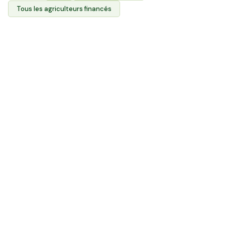
Tous les agriculteurs financés