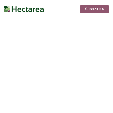
S'inscrire