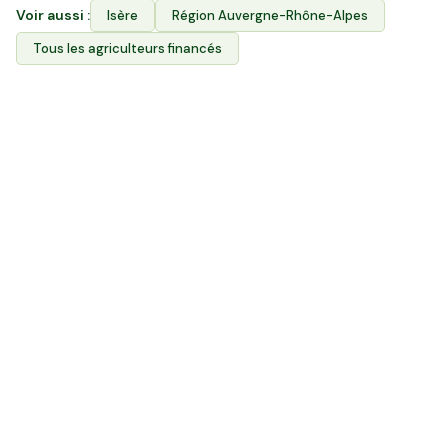
Voir aussi :
Isère
Région
Auvergne-Rhône-Alpes
Tous les agriculteurs financés