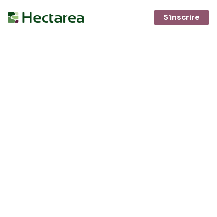
S'inscrire