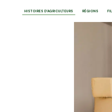
HISTOIRES D'AGRICULTEURS
RÉGIONS
FI