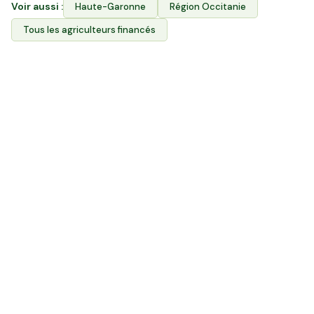
Voir aussi :
Haute-Garonne
Région
Occitanie
Tous les agriculteurs financés