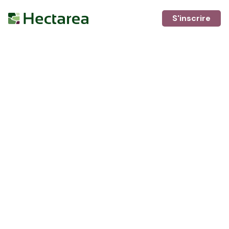
S'inscrire