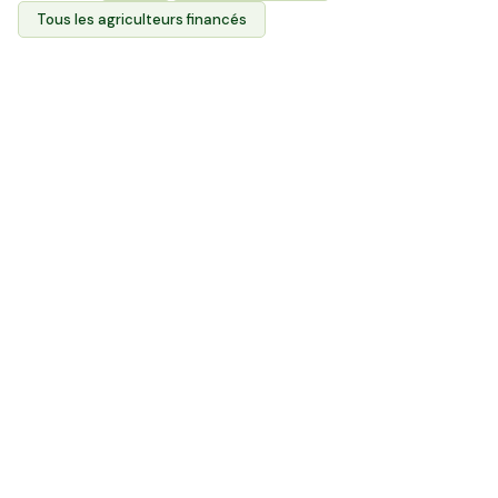
Tous les agriculteurs financés