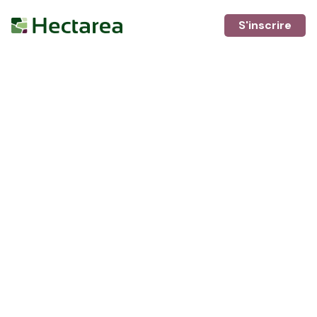
S'inscrire