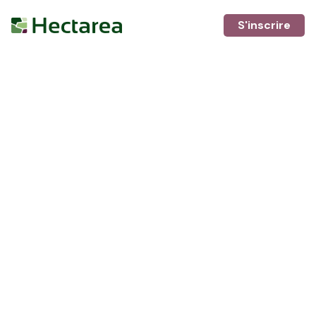
S'inscrire