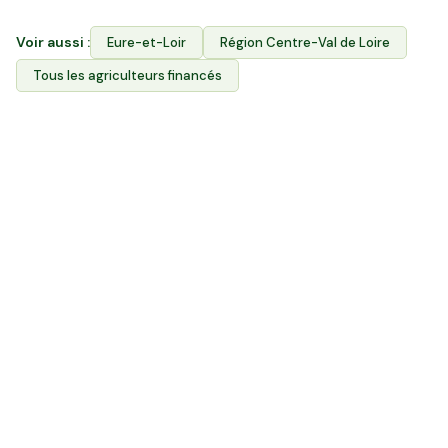
Voir aussi :
Eure-et-Loir
Région
Centre-Val de Loire
Tous les agriculteurs financés