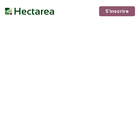
S'inscrire