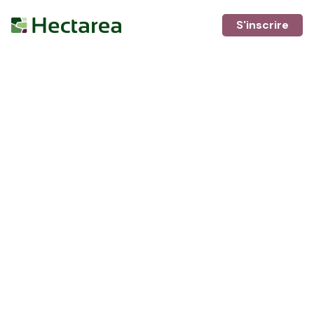
S'inscrire