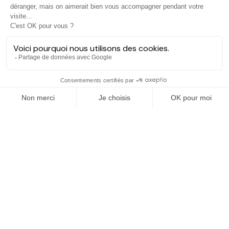
Hectarea est une entreprise à mission qui a pour ambition de
reconnecter les particuliers avec les agriculteurs soucieux de
bien faire. En quelques clics, les particuliers peuvent investir
dans des ares de terre de leur choix.
EXPLORER