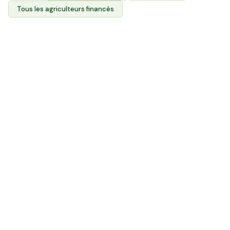
Tous les agriculteurs financés