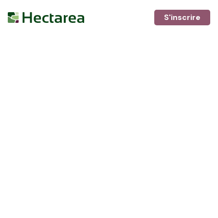
S'inscrire