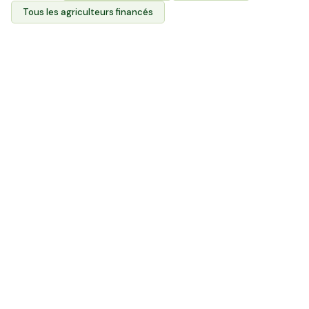
Tous les agriculteurs financés