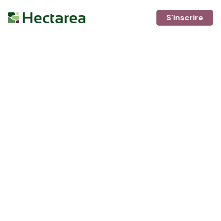
S'inscrire