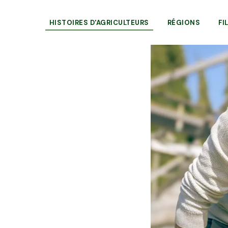
HISTOIRES D'AGRICULTEURS
RÉGIONS
FI