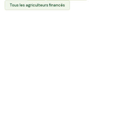
Tous les agriculteurs financés