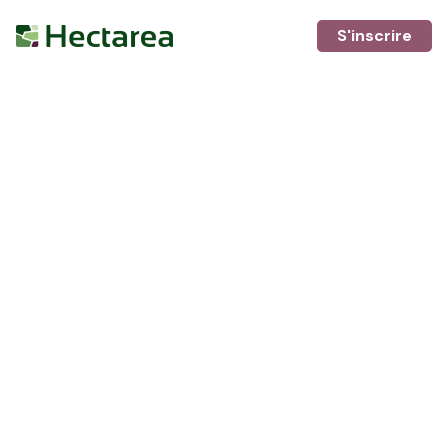
S'inscrire