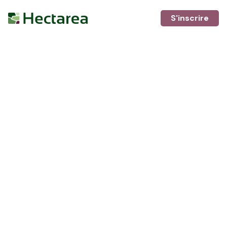
S'inscrire