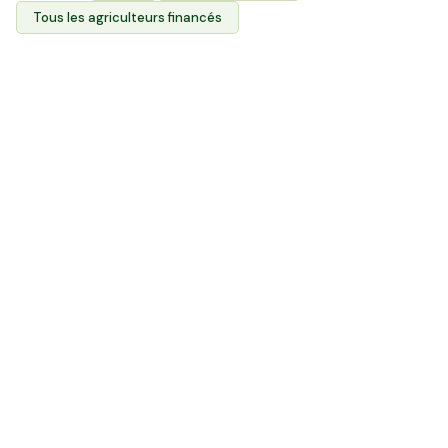
Tous les agriculteurs financés