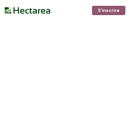
S'inscrire