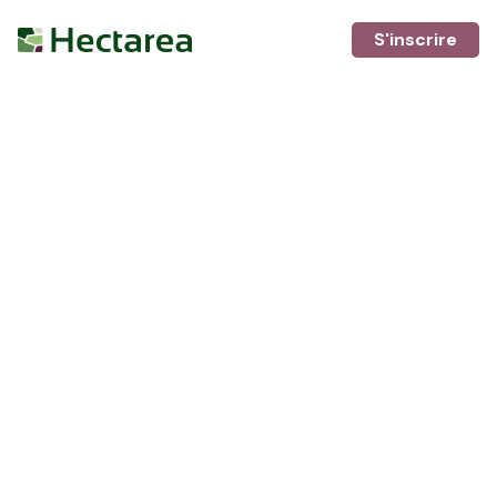
S'inscrire