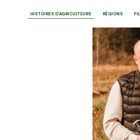
HISTOIRES D'AGRICULTEURS
RÉGIONS
FI