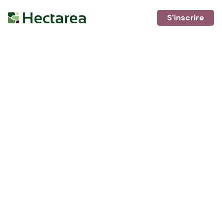
S'inscrire