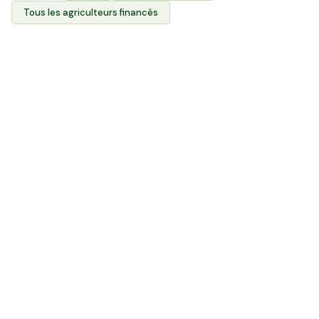
Tous les agriculteurs financés