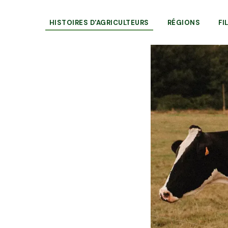
HISTOIRES D'AGRICULTEURS
RÉGIONS
FI