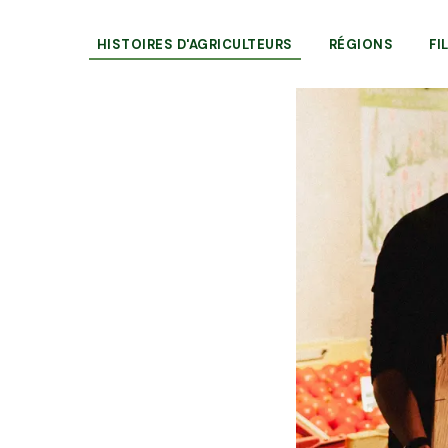
HISTOIRES D'AGRICULTEURS
RÉGIONS
FI