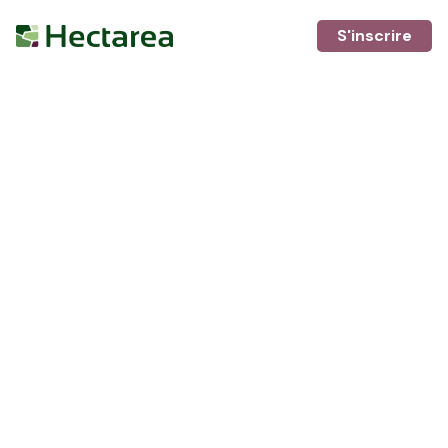
S'inscrire