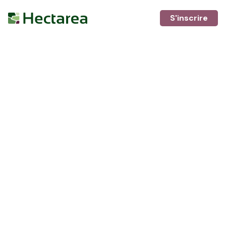
S'inscrire