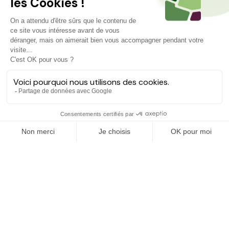
Hectarea est une entreprise à mission qui a pour ambition de
reconnecter les particuliers avec les agriculteurs soucieux de
bien faire. En quelques clics, les particuliers peuvent investir