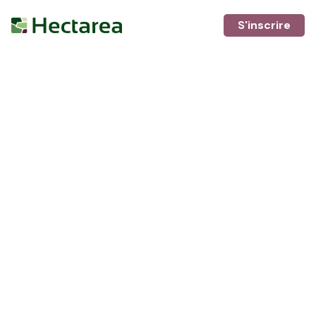
S'inscrire