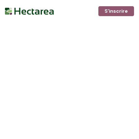
S'inscrire