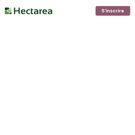
S'inscrire