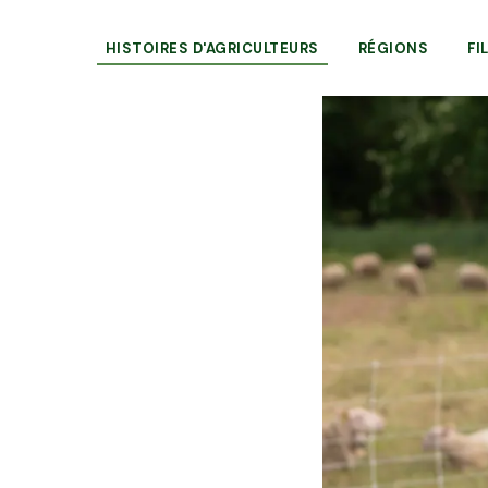
HISTOIRES D'AGRICULTEURS
RÉGIONS
FI