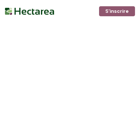
S'inscrire