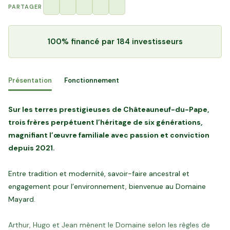
PARTAGER
100% financé
par 184 investisseurs
Présentation
Fonctionnement
Sur les terres prestigieuses de Châteauneuf-du-Pape,
trois frères perpétuent l’héritage de six générations,
magnifiant l’œuvre familiale avec passion et conviction
depuis 2021.
Entre tradition et modernité, savoir-faire ancestral et
engagement pour l’environnement, bienvenue au Domaine
Mayard.
Arthur, Hugo et Jean mènent le Domaine selon les règles de