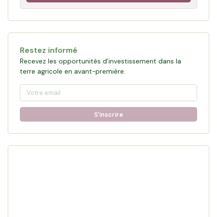
Restez informé
Recevez les opportunités d'investissement dans la
terre agricole en avant-première.
S'inscrire