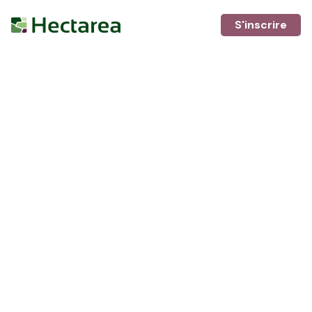
S'inscrire