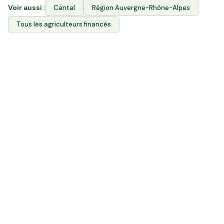
Voir aussi :
Cantal
Région
Auvergne-Rhône-Alpes
Tous les agriculteurs financés