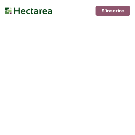
S'inscrire