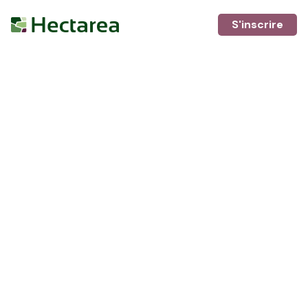
S'inscrire